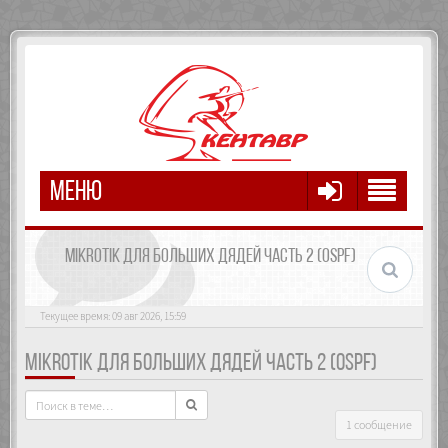
МЕНЮ
MIKROTIK ДЛЯ БОЛЬШИХ ДЯДЕЙ ЧАСТЬ 2 (OSPF)
Текущее время: 09 авг 2026, 15:59
MIKROTIK ДЛЯ БОЛЬШИХ ДЯДЕЙ ЧАСТЬ 2 (OSPF)
1 сообщение