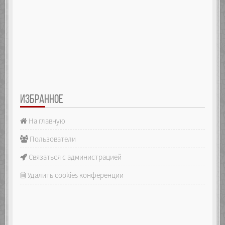
ИЗБРАННОЕ
На главную
Пользователи
Связаться с администрацией
Удалить cookies конференции