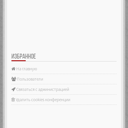
ИЗБРАННОЕ
На главную
Пользователи
Связаться с администрацией
Удалить cookies конференции