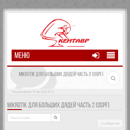
МЕНЮ
MIKROTIK ДЛЯ БОЛЬШИХ ДЯДЕЙ ЧАСТЬ 2 (OSPF)
Текущее время: 07 авг 2026, 05:12
MIKROTIK ДЛЯ БОЛЬШИХ ДЯДЕЙ ЧАСТЬ 2 (OSPF)
1 сообщение