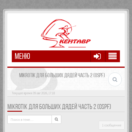
МЕНЮ
MIKROTIK ДЛЯ БОЛЬШИХ ДЯДЕЙ ЧАСТЬ 2 (OSPF)
Текущее время: 09 авг 2026, 17:18
MIKROTIK ДЛЯ БОЛЬШИХ ДЯДЕЙ ЧАСТЬ 2 (OSPF)
1 сообщение