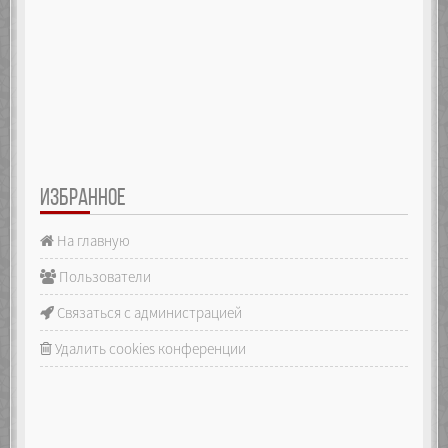
ИЗБРАННОЕ
На главную
Пользователи
Связаться с администрацией
Удалить cookies конференции