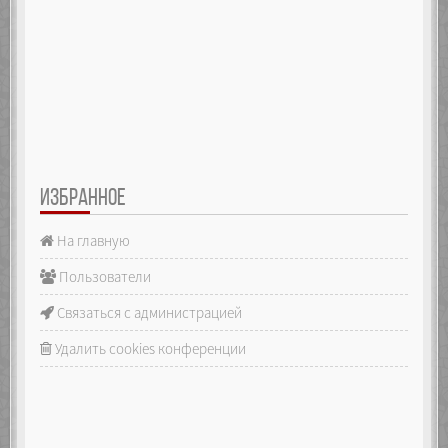
ИЗБРАННОЕ
На главную
Пользователи
Связаться с администрацией
Удалить cookies конференции