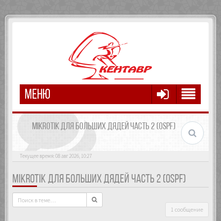
МЕНЮ
MIKROTIK ДЛЯ БОЛЬШИХ ДЯДЕЙ ЧАСТЬ 2 (OSPF)
Текущее время: 08 авг 2026, 10:27
MIKROTIK ДЛЯ БОЛЬШИХ ДЯДЕЙ ЧАСТЬ 2 (OSPF)
1 сообщение