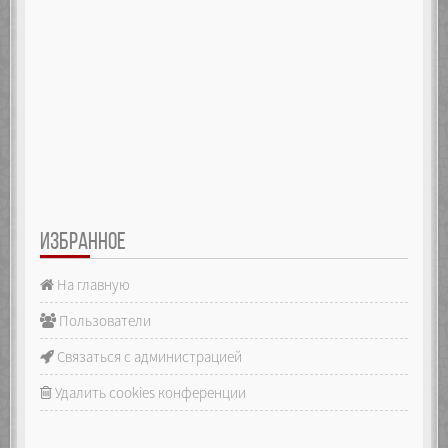
ИЗБРАННОЕ
На главную
Пользователи
Связаться с администрацией
Удалить cookies конференции