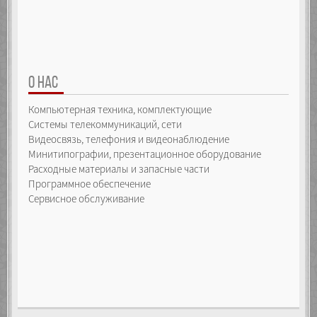
О НАС
Компьютерная техника, комплектующие
Системы телекоммуникаций, сети
Видеосвязь, телефония и видеонаблюдение
Минитипографии, презентационное оборудование
Расходные материалы и запасные части
Программное обеспечение
Сервисное обслуживание