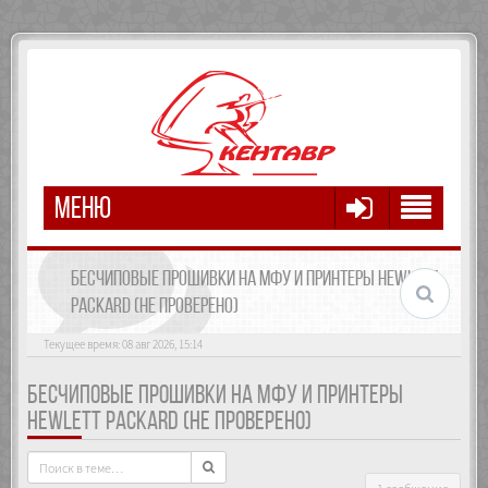
МЕНЮ
БЕСЧИПОВЫЕ ПРОШИВКИ НА МФУ И ПРИНТЕРЫ HEWLETT
PACKARD (НЕ ПРОВЕРЕНО)
Текущее время: 08 авг 2026, 15:14
БЕСЧИПОВЫЕ ПРОШИВКИ НА МФУ И ПРИНТЕРЫ
HEWLETT PACKARD (НЕ ПРОВЕРЕНО)