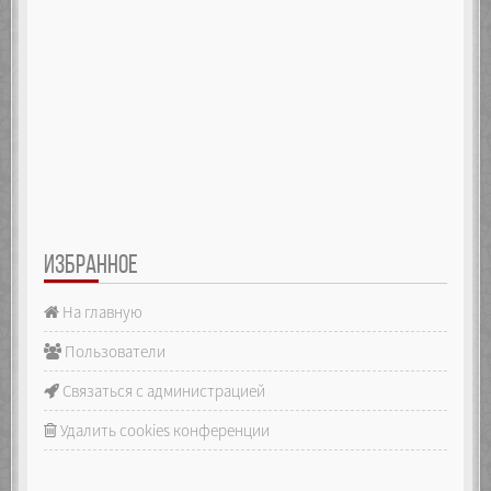
ИЗБРАННОЕ
На главную
Пользователи
Связаться с администрацией
Удалить cookies конференции