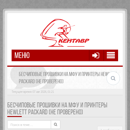
МЕНЮ
БЕСЧИПОВЫЕ ПРОШИВКИ НА МФУ И ПРИНТЕРЫ HEWLETT
PACKARD (НЕ ПРОВЕРЕНО)
Текущее время: 07 авг 2026, 01:21
БЕСЧИПОВЫЕ ПРОШИВКИ НА МФУ И ПРИНТЕРЫ
HEWLETT PACKARD (НЕ ПРОВЕРЕНО)