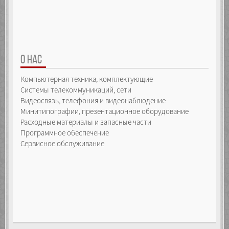
О НАС
Компьютерная техника, комплектующие
Системы телекоммуникаций, сети
Видеосвязь, телефония и видеонаблюдение
Минитипографии, презентационное оборудование
Расходные материалы и запасные части
Программное обеспечение
Сервисное обслуживание