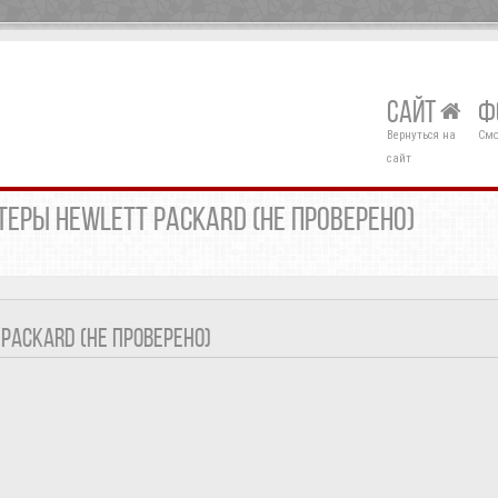
САЙТ
Ф
Вернуться на
Смо
сайт
ЕРЫ HEWLETT PACKARD (НЕ ПРОВЕРЕНО)
PACKARD (НЕ ПРОВЕРЕНО)