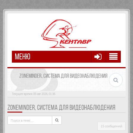
МЕНЮ
ZONEMINDER, СИСТЕМА ДЛЯ ВИДЕОНАБЛЮДЕНИЯ
Текущее время: 09 авг 2026, 01:36
ZONEMINDER, СИСТЕМА ДЛЯ ВИДЕОНАБЛЮДЕНИЯ
15 сообщений