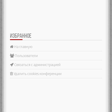
ИЗБРАННОЕ
На главную
Пользователи
Связаться с администрацией
Удалить cookies конференции