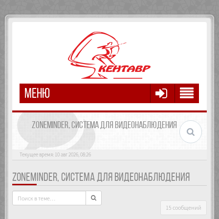
МЕНЮ
ZONEMINDER, СИСТЕМА ДЛЯ ВИДЕОНАБЛЮДЕНИЯ
Текущее время: 10 авг 2026, 08:26
ZONEMINDER, СИСТЕМА ДЛЯ ВИДЕОНАБЛЮДЕНИЯ
15 сообщений