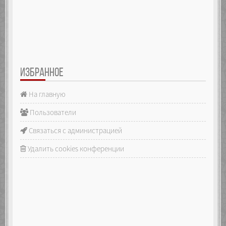
ИЗБРАННОЕ
На главную
Пользователи
Связаться с администрацией
Удалить cookies конференции