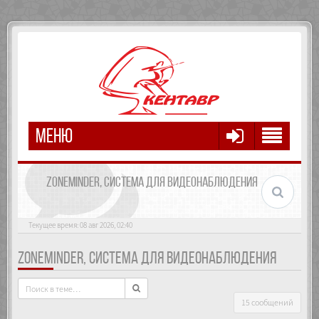
МЕНЮ
ZONEMINDER, СИСТЕМА ДЛЯ ВИДЕОНАБЛЮДЕНИЯ
Текущее время: 08 авг 2026, 02:40
ZONEMINDER, СИСТЕМА ДЛЯ ВИДЕОНАБЛЮДЕНИЯ
15 сообщений