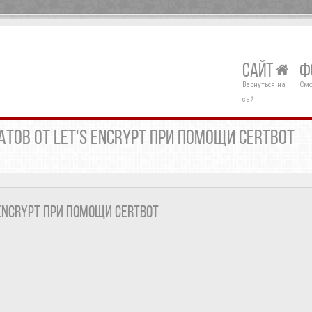
САЙТ
Ф
Вернуться на
Смо
сайт
ТОВ ОТ LET'S ENCRYPT ПРИ ПОМОЩИ CERTBOT
ENCRYPT ПРИ ПОМОЩИ CERTBOT