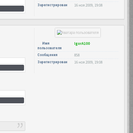
Зарегистрирован
16 ноя 2009, 19:08
Имя
IgorA100
пользователя
Сообщения
858
Зарегистрирован
16 ноя 2009, 19:08