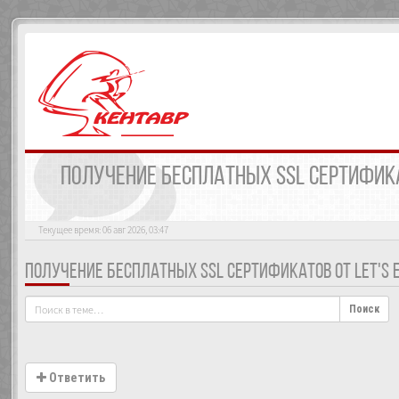
ПОЛУЧЕНИЕ БЕСПЛАТНЫХ SSL СЕРТИФИКА
Текущее время: 06 авг 2026, 03:47
ПОЛУЧЕНИЕ БЕСПЛАТНЫХ SSL СЕРТИФИКАТОВ ОТ LET'S 
Поиск
Ответить