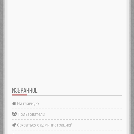
ИЗБРАННОЕ
На главную
Пользователи
Связаться с администрацией