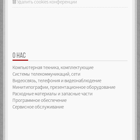
Удалить cookies конференции
О НАС
Компьютерная техника, комплектующие
Системы телекоммуникаций, сети
Видеосвязь, телефония и видеонаблюдение
Минитипографии, презентационное оборудование
Расходные материалы и запасные части
Программное обеспечение
Сервисное обслуживание