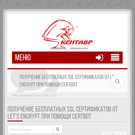
МЕНЮ
ПОЛУЧЕНИЕ БЕСПЛАТНЫХ SSL СЕРТИФИКАТОВ ОТ LET'S
ENCRYPT ПРИ ПОМОЩИ CERTBOT
Текущее время: 06 авг 2026, 07:33
ПОЛУЧЕНИЕ БЕСПЛАТНЫХ SSL СЕРТИФИКАТОВ ОТ
LET'S ENCRYPT ПРИ ПОМОЩИ CERTBOT