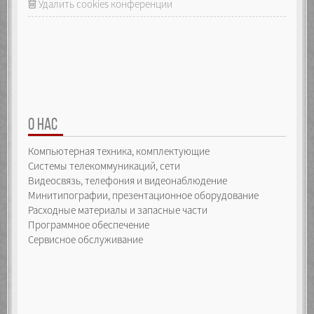
Удалить cookies конференции
О НАС
Компьютерная техника, комплектующие
Системы телекоммуникаций, сети
Видеосвязь, телефония и видеонаблюдение
Минитипографии, презентационное оборудование
Расходные материалы и запасные части
Программное обеспечение
Сервисное обслуживание