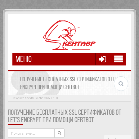
МЕНЮ
ПОЛУЧЕНИЕ БЕСПЛАТНЫХ SSL СЕРТИФИКАТОВ ОТ LET'S
ENCRYPT ПРИ ПОМОЩИ CERTBOT
Текущее время: 08 авг 2026, 13:50
ПОЛУЧЕНИЕ БЕСПЛАТНЫХ SSL СЕРТИФИКАТОВ ОТ
LET'S ENCRYPT ПРИ ПОМОЩИ CERTBOT