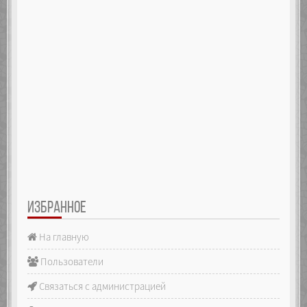
ИЗБРАННОЕ
На главную
Пользователи
Связаться с администрацией