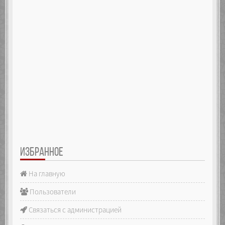
ИЗБРАННОЕ
На главную
Пользователи
Связаться с администрацией