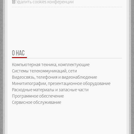
Удалить cookies конференции
О НАС
Компьютерная техника, комплектующие
Системы телекоммуникаций, сети
Видеосвязь, телефония и видеонаблюдение
Минитипографии, презентационное оборудование
Расходные материалы и запасные части
Программное обеспечение
Сервисное обслуживание