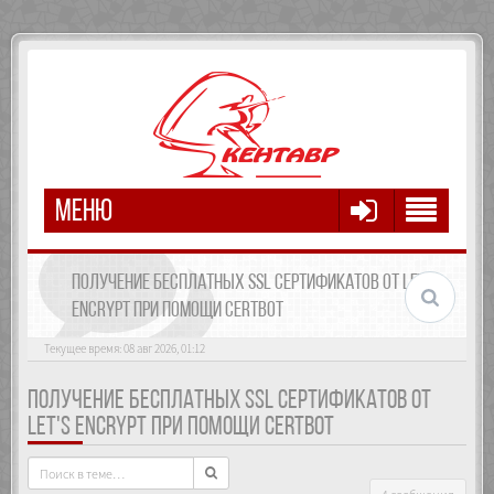
МЕНЮ
ПОЛУЧЕНИЕ БЕСПЛАТНЫХ SSL СЕРТИФИКАТОВ ОТ LET'S
ENCRYPT ПРИ ПОМОЩИ CERTBOT
Текущее время: 08 авг 2026, 01:12
ПОЛУЧЕНИЕ БЕСПЛАТНЫХ SSL СЕРТИФИКАТОВ ОТ
LET'S ENCRYPT ПРИ ПОМОЩИ CERTBOT