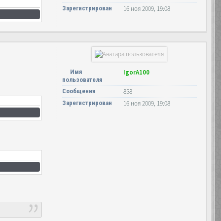
Зарегистрирован
16 ноя 2009, 19:08
Имя
IgorA100
пользователя
Сообщения
858
Зарегистрирован
16 ноя 2009, 19:08