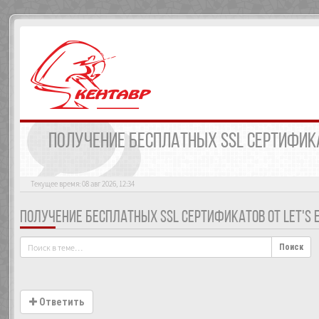
ПОЛУЧЕНИЕ БЕСПЛАТНЫХ SSL СЕРТИФИКА
Текущее время: 08 авг 2026, 12:34
ПОЛУЧЕНИЕ БЕСПЛАТНЫХ SSL СЕРТИФИКАТОВ ОТ LET'S 
Поиск
Ответить