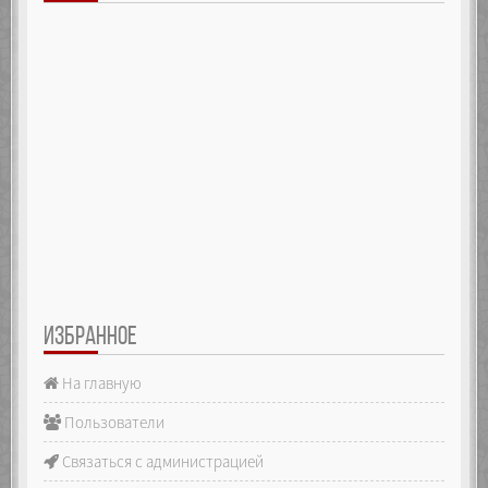
ИЗБРАННОЕ
На главную
Пользователи
Связаться с администрацией