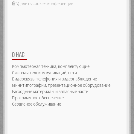
Удалить cookies конференции
О НАС
Компьютерная техника, комплектующие
Системы телекоммуникаций, сети
Видеосвязь, телефония и видеонаблюдение
Минитипографии, презентационное оборудование
Расходные материалы и запасные части
Программное обеспечение
Сервисное обслуживание