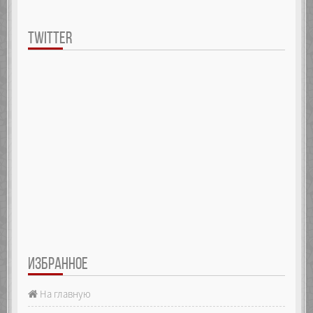
TWITTER
ИЗБРАННОЕ
На главную