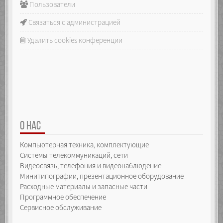
Пользователи
Связаться с администрацией
Удалить cookies конференции
О НАС
Компьютерная техника, комплектующие
Системы телекоммуникаций, сети
Видеосвязь, телефония и видеонаблюдение
Минитипографии, презентационное оборудование
Расходные материалы и запасные части
Программное обеспечение
Сервисное обслуживание