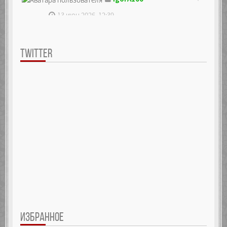
13 июн 2026, 12:39
TWITTER
ИЗБРАННОЕ