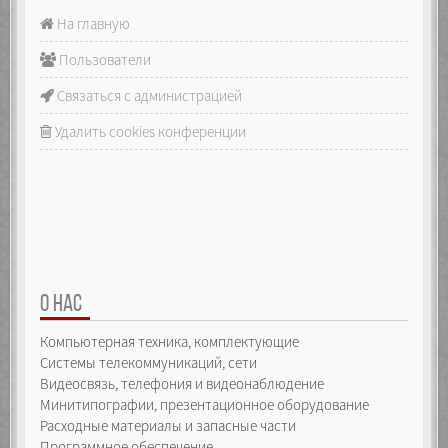
На главную
Пользователи
Связаться с администрацией
Удалить cookies конференции
О НАС
Компьютерная техника, комплектующие
Системы телекоммуникаций, сети
Видеосвязь, телефония и видеонаблюдение
Минитипографии, презентационное оборудование
Расходные материалы и запасные части
Программное обеспечение