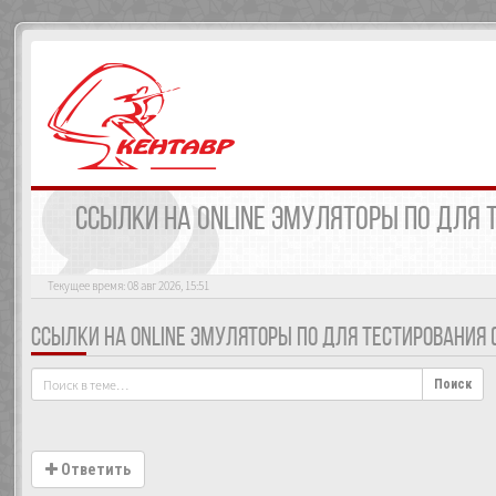
ССЫЛКИ НА ONLINE ЭМУЛЯТОРЫ ПО ДЛЯ Т
Текущее время: 08 авг 2026, 15:51
ССЫЛКИ НА ONLINE ЭМУЛЯТОРЫ ПО ДЛЯ ТЕСТИРОВАНИЯ (P
Поиск
Ответить