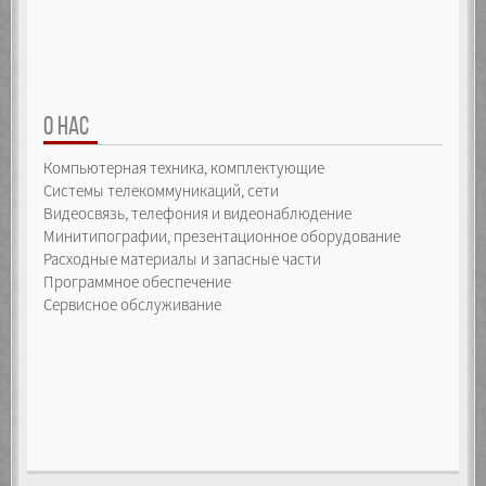
О НАС
Компьютерная техника, комплектующие
Системы телекоммуникаций, сети
Видеосвязь, телефония и видеонаблюдение
Минитипографии, презентационное оборудование
Расходные материалы и запасные части
Программное обеспечение
Сервисное обслуживание