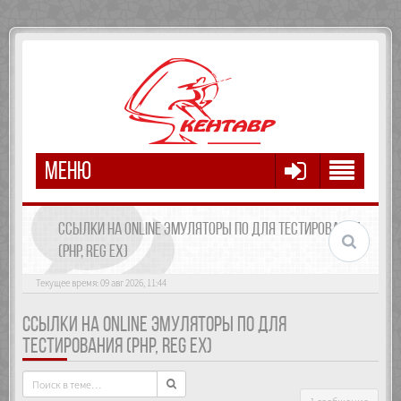
МЕНЮ
ССЫЛКИ НА ONLINE ЭМУЛЯТОРЫ ПО ДЛЯ ТЕСТИРОВАНИЯ
(PHP, REG EX)
Текущее время: 09 авг 2026, 11:44
ССЫЛКИ НА ONLINE ЭМУЛЯТОРЫ ПО ДЛЯ
ТЕСТИРОВАНИЯ (PHP, REG EX)