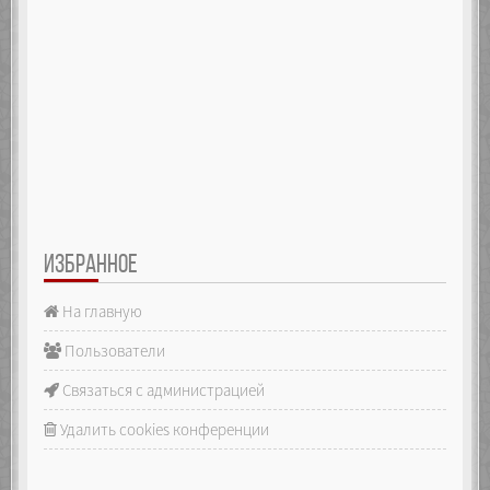
ИЗБРАННОЕ
На главную
Пользователи
Связаться с администрацией
Удалить cookies конференции