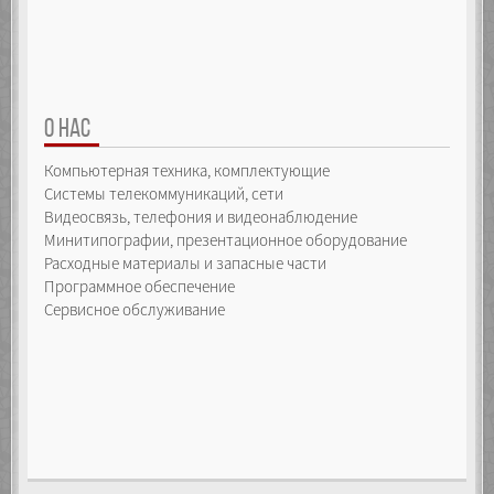
О НАС
Компьютерная техника, комплектующие
Системы телекоммуникаций, сети
Видеосвязь, телефония и видеонаблюдение
Минитипографии, презентационное оборудование
Расходные материалы и запасные части
Программное обеспечение
Сервисное обслуживание