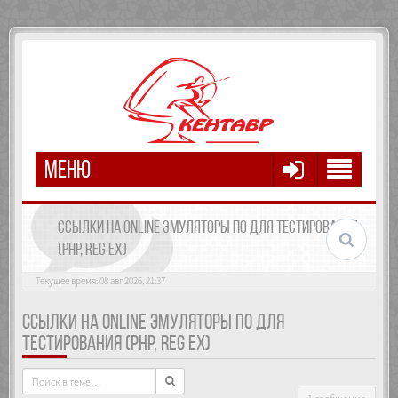
МЕНЮ
ССЫЛКИ НА ONLINE ЭМУЛЯТОРЫ ПО ДЛЯ ТЕСТИРОВАНИЯ
(PHP, REG EX)
Текущее время: 08 авг 2026, 21:37
ССЫЛКИ НА ONLINE ЭМУЛЯТОРЫ ПО ДЛЯ
ТЕСТИРОВАНИЯ (PHP, REG EX)