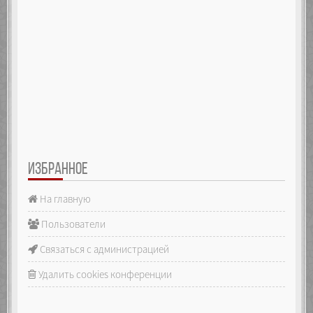
ИЗБРАННОЕ
На главную
Пользователи
Связаться с администрацией
Удалить cookies конференции