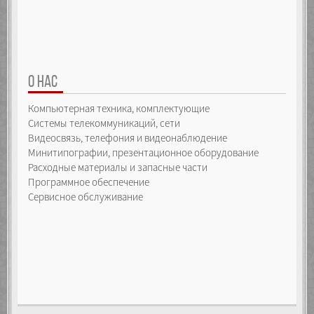
О НАС
Компьютерная техника, комплектующие
Системы телекоммуникаций, сети
Видеосвязь, телефония и видеонаблюдение
Минитипографии, презентационное оборудование
Расходные материалы и запасные части
Программное обеспечение
Сервисное обслуживание