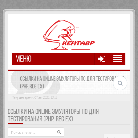
МЕНЮ
ССЫЛКИ НА ONLINE ЭМУЛЯТОРЫ ПО ДЛЯ ТЕСТИРОВАНИЯ
(PHP, REG EX)
Текущее время: 07 авг 2026, 13:12
ССЫЛКИ НА ONLINE ЭМУЛЯТОРЫ ПО ДЛЯ
ТЕСТИРОВАНИЯ (PHP, REG EX)