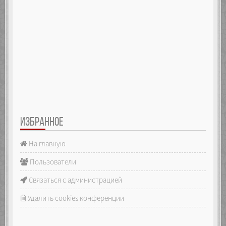
ИЗБРАННОЕ
На главную
Пользователи
Связаться с администрацией
Удалить cookies конференции