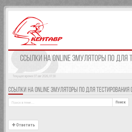
ССЫЛКИ НА ONLINE ЭМУЛЯТОРЫ ПО ДЛЯ Т
Текущее время: 07 авг 2026, 07:30
ССЫЛКИ НА ONLINE ЭМУЛЯТОРЫ ПО ДЛЯ ТЕСТИРОВАНИЯ (P
Поиск
Ответить