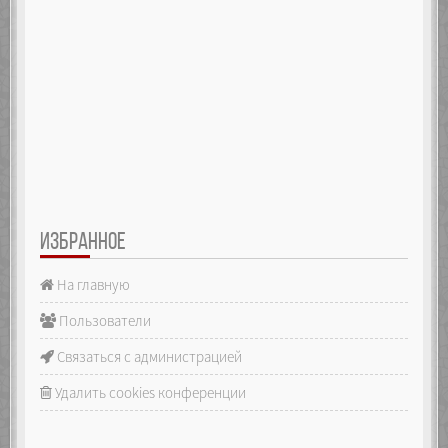
ИЗБРАННОЕ
На главную
Пользователи
Связаться с администрацией
Удалить cookies конференции