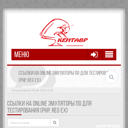
МЕНЮ
ССЫЛКИ НА ONLINE ЭМУЛЯТОРЫ ПО ДЛЯ ТЕСТИРОВАНИЯ
(PHP, REG EX)
Текущее время: 09 авг 2026, 02:38
ССЫЛКИ НА ONLINE ЭМУЛЯТОРЫ ПО ДЛЯ
ТЕСТИРОВАНИЯ (PHP, REG EX)