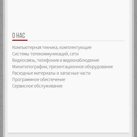
О НАС
Компьютерная техника, комплектующие
Системы телекоммуникаций, сети
Видеосвязь, телефония и видеонаблюдение
Минитипографии, презентационное оборудование
Расходные материалы и запасные части
Программное обеспечение
Сервисное обслуживание