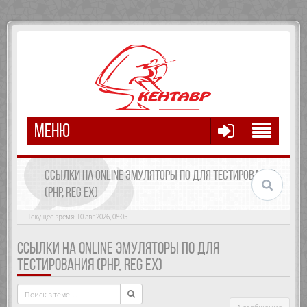
МЕНЮ
ССЫЛКИ НА ONLINE ЭМУЛЯТОРЫ ПО ДЛЯ ТЕСТИРОВАНИЯ
(PHP, REG EX)
Текущее время: 10 авг 2026, 08:05
ССЫЛКИ НА ONLINE ЭМУЛЯТОРЫ ПО ДЛЯ
ТЕСТИРОВАНИЯ (PHP, REG EX)