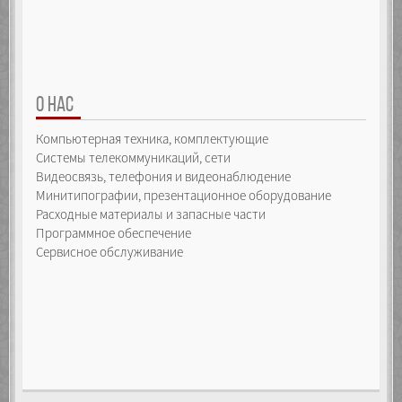
О НАС
Компьютерная техника, комплектующие
Системы телекоммуникаций, сети
Видеосвязь, телефония и видеонаблюдение
Минитипографии, презентационное оборудование
Расходные материалы и запасные части
Программное обеспечение
Сервисное обслуживание