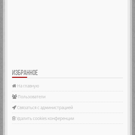
ИЗБРАННОЕ
На главную
Пользователи
Связаться с администрацией
Удалить cookies конференции