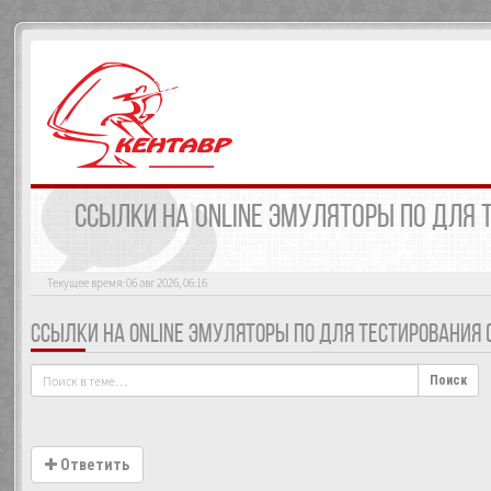
ССЫЛКИ НА ONLINE ЭМУЛЯТОРЫ ПО ДЛЯ Т
Текущее время: 06 авг 2026, 06:16
ССЫЛКИ НА ONLINE ЭМУЛЯТОРЫ ПО ДЛЯ ТЕСТИРОВАНИЯ (P
Поиск
Ответить