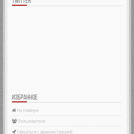
TWITTER
ИЗБРАННОЕ
На главную
Пользователи
Связаться с администрацией