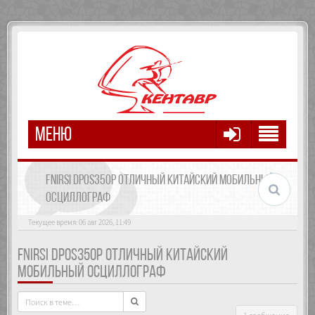
МЕНЮ
FNIRSI DPOS350P ОТЛИЧНЫЙ КИТАЙСКИЙ МОБИЛЬНЫЙ
ОСЦИЛЛОГРАФ
Текущее время: 06 авг 2026, 11:49
FNIRSI DPOS350P ОТЛИЧНЫЙ КИТАЙСКИЙ
МОБИЛЬНЫЙ ОСЦИЛЛОГРАФ