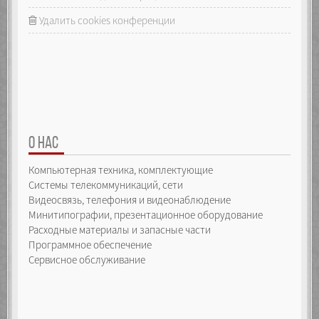
Удалить cookies конференции
О НАС
Компьютерная техника, комплектующие
Системы телекоммуникаций, сети
Видеосвязь, телефония и видеонаблюдение
Минитипографии, презентационное оборудование
Расходные материалы и запасные части
Программное обеспечение
Сервисное обслуживание