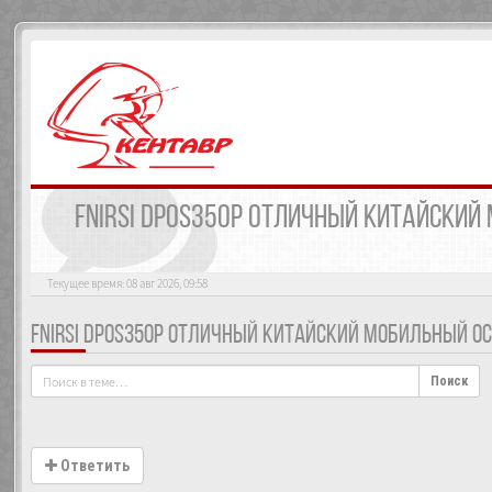
FNIRSI DPOS350P ОТЛИЧНЫЙ КИТАЙСКИ
Текущее время: 08 авг 2026, 09:58
FNIRSI DPOS350P ОТЛИЧНЫЙ КИТАЙСКИЙ МОБИЛЬНЫЙ 
Поиск
Ответить