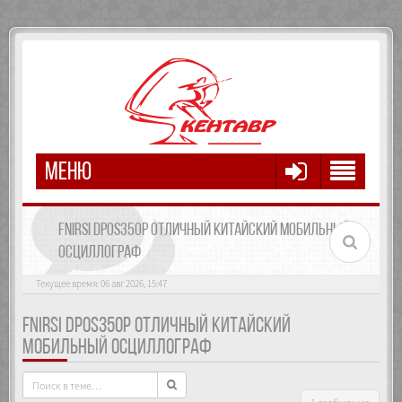
МЕНЮ
FNIRSI DPOS350P ОТЛИЧНЫЙ КИТАЙСКИЙ МОБИЛЬНЫЙ
ОСЦИЛЛОГРАФ
Текущее время: 06 авг 2026, 15:47
FNIRSI DPOS350P ОТЛИЧНЫЙ КИТАЙСКИЙ
МОБИЛЬНЫЙ ОСЦИЛЛОГРАФ