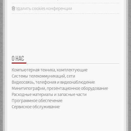
Удалить cookies конференции
О НАС
Компьютерная техника, комплектующие
Системы телекоммуникаций, сети
Видеосвязь, телефония и видеонаблюдение
Минитипографии, презентационное оборудование
Расходные материалы и запасные части
Программное обеспечение
Сервисное обслуживание