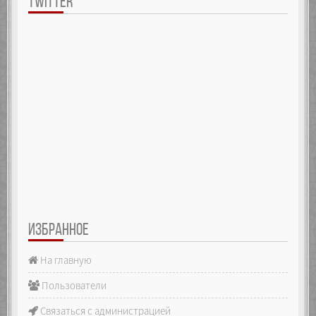
TWITTER
ИЗБРАННОЕ
На главную
Пользователи
Связаться с администрацией