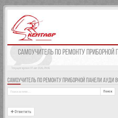
САМОУЧИТЕЛЬ ПО РЕМОНТУ ПРИБОРНОЙ 
Текущее время: 07 авг 2026, 09:06
САМОУЧИТЕЛЬ ПО РЕМОНТУ ПРИБОРНОЙ ПАНЕЛИ АУДИ 8
Поиск
Ответить