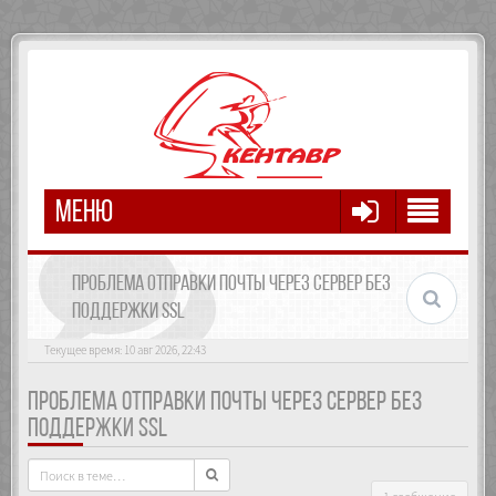
МЕНЮ
ПРОБЛЕМА ОТПРАВКИ ПОЧТЫ ЧЕРЕЗ СЕРВЕР БЕЗ
ПОДДЕРЖКИ SSL
Текущее время: 10 авг 2026, 22:43
ПРОБЛЕМА ОТПРАВКИ ПОЧТЫ ЧЕРЕЗ СЕРВЕР БЕЗ
ПОДДЕРЖКИ SSL