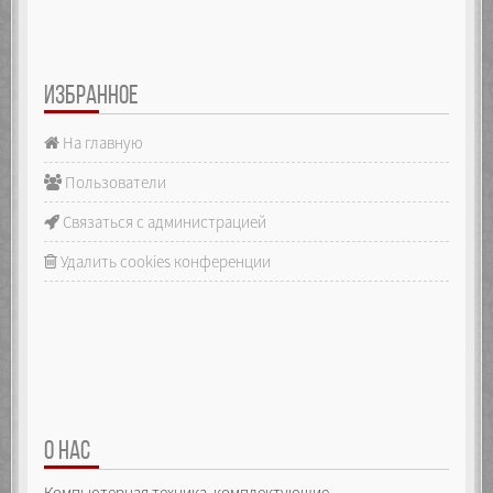
ИЗБРАННОЕ
На главную
Пользователи
Связаться с администрацией
Удалить cookies конференции
О НАС
Компьютерная техника, комплектующие