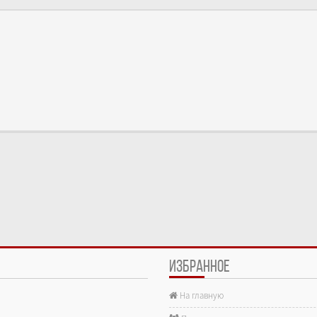
ИЗБРАННОЕ
На главную
е.