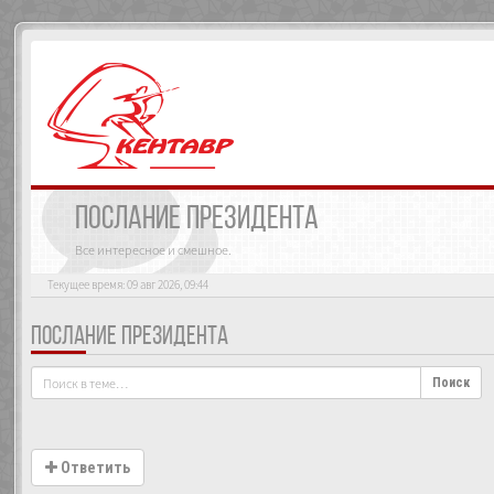
ПОСЛАНИЕ ПРЕЗИДЕНТА
Все интересное и смешное.
Текущее время: 09 авг 2026, 09:44
ПОСЛАНИЕ ПРЕЗИДЕНТА
Поиск
Ответить