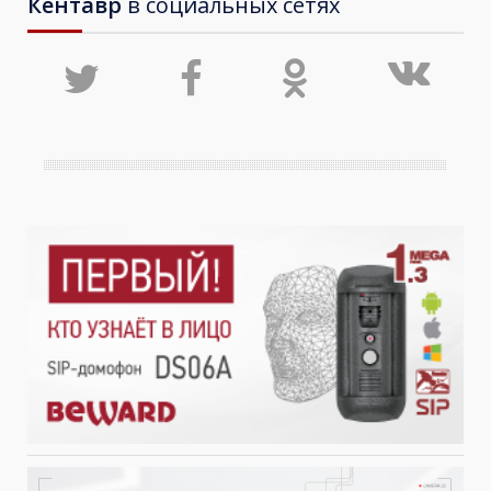
Кентавр
в социальных сетях