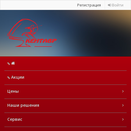
Регистрация
Войти
Акции
Цены
Наши решения
Сервис