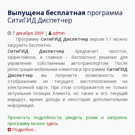
Выпущена бесплатная
программа
СитиГИД Диспетчер
7 декабря 2009
|
admin
Программу
СитиГИД Диспетчер
версии 1.1 можно
загрузить бесплатно.
СитиГИД Диспетчер
предлагает простое,
эффективное, и главное – бесплатное решение для
управления собственным автотранспортом. После
регистрации мобильных клиентов в программе
СитиГИД
Диспетчер
вы получаете возможность по
отображению их текущего местоположения на
электронной карте. При этом отображается не только
актуальная позиция Клиента, но также и его текущий
маршрут, время доезда и некоторая дополнительная
информация.
Прочитать подробности, увидеть ролик и загрузить
программу можно
здесь
.
Подробно...