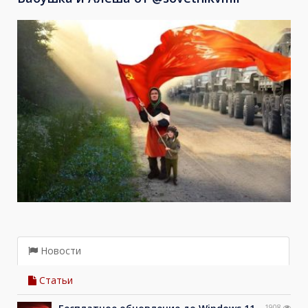
Новости
Статьи
1908