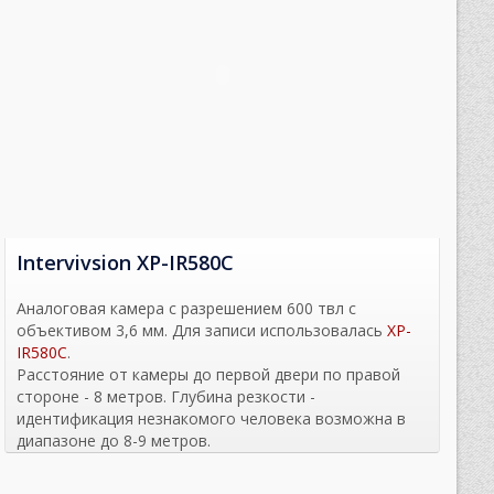
Intervivsion XP-IR580C
Аналоговая камера с разрешением 600 твл с
объективом 3,6 мм. Для записи использовалась
XP-
IR580C
.
Расстояние от камеры до первой двери по правой
стороне - 8 метров. Глубина резкости -
идентификация незнакомого человека возможна в
диапазоне до 8-9 метров.