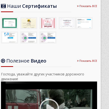
Наши
Сертификаты
Показать ВСЕ
Полезное
Видео
Показать ВСЕ
Господа, уважайте других участников дорожного
движения!