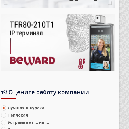
Оцените работу компании
Лучшая в Курске
Неплохая
Устраивает ... но ...