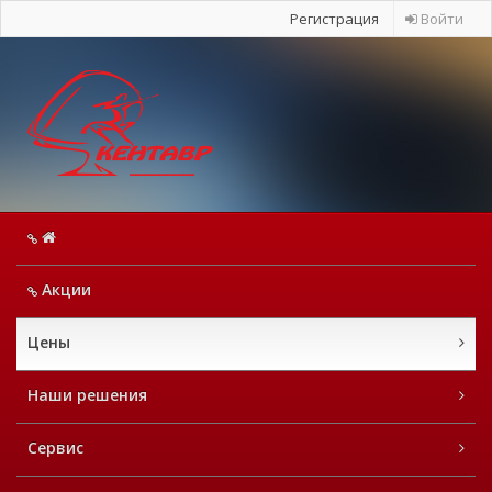
Регистрация
Войти
Акции
Цены
Наши решения
Сервис