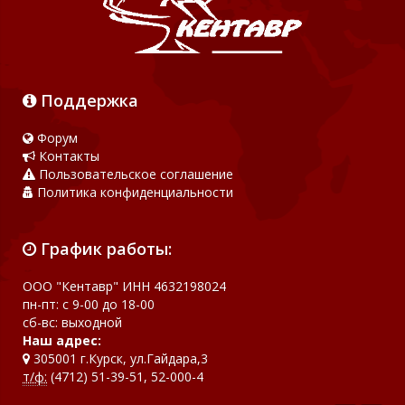
Поддержка
Форум
Контакты
Пользовательское соглашение
Политика конфиденциальности
График работы:
ООО "Кентавр" ИНН 4632198024
пн-пт: с 9-00 до 18-00
сб-вс: выходной
Наш адрес:
305001 г.Курск, ул.Гайдара,3
т/ф:
(4712) 51-39-51, 52-000-4