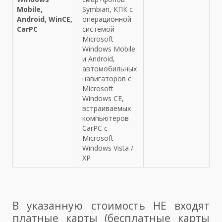
Mobile,
Symbian, КПК с
Android, WinCE,
операционной
CarPC
системой
Microsoft
Windows Mobile
и Android,
автомобильных
навигаторов с
Microsoft
Windows CE,
встраиваемых
компьютеров
CarPC с
Microsoft
Windows Vista /
XP
В указанную стоимость НЕ входят
платные карты (бесплатные карты