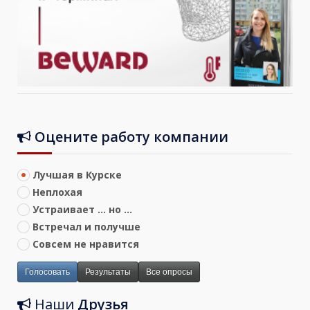
Оцените работу компании
Лучшая в Курске
Неплохая
Устраивает ... но ...
Встречал и получше
Совсем не нравится
Голосовать
Результаты
Все опросы
Наши
Друзья