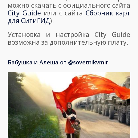
можно скачать с официального сайта
City Guide
или с сайта
Сборник карт
для СитиГИД
).
Установка и настройка City Guide
возможна за дополнительную плату.
Бабушка и Алёша от @sovetnikvmir