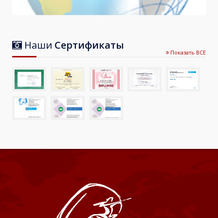
Наши
Сертификаты
Показать ВСЕ