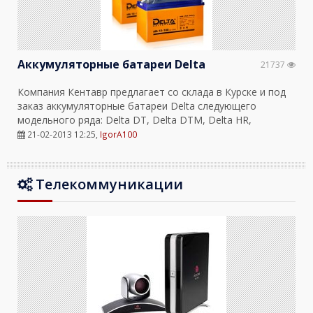
Аккумуляторные батареи Delta
21737
Компания Кентавр предлагает со склада в Курске и под
заказ аккумуляторные батареи Delta следующего
модельного ряда: Delta DT, Delta DTM, Delta HR,
21-02-2013 12:25
,
IgorA100
Телекоммуникации