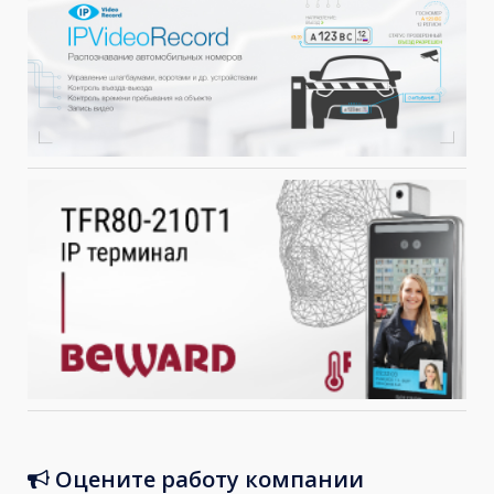
Оцените работу компании