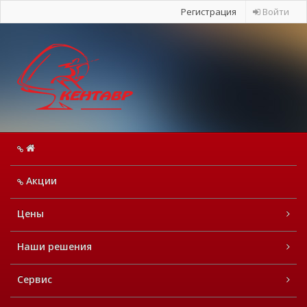
Регистрация
Войти
Акции
Цены
Наши решения
Сервис