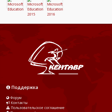
Поддержка
Форум
Контакты
Пользовательское соглашение