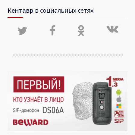
Кентавр
в социальных сетях