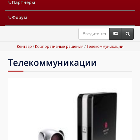
Партнеры
Форум
Кентавр
/
Корпоративные решения
/
Телекоммуникации
Телекоммуникации