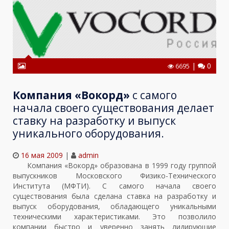
|
0
6695
Компания «Вокорд»
c самого
начала своего существования делает
ставку на разработку и выпуск
уникального оборудования.
16 мая 2009
|
admin
Компания «Вокорд» образована в 1999 году группой
выпускников Московского Физико­-Технического
Института (МФТИ). С самого начала своего
существования была сделана ставка на разработку и
выпуск оборудования, обладающего уникальными
техническими характеристиками. Это позволило
компании быстро и уверенно занять лидирующие