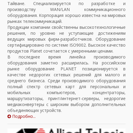
Тайване. Специализируется по разработке и
производству WAN/LAN коммуникационного
оборудования. Корпорация хорошо известна на мировых
рынках телекоммуникаций.
Продукции компании свойственны высокотехнологичные
решения, по уровню не уступающие достижениям
ведущих мировых фирм-разработчиков. Оборудование
сертифицировано по системе ISO9002. Высокое качество
продуктов Planet сочетается с умеренными ценами.
В последнее время линейка производимого
оборудования заметно расширилась. На российском
рынке оборудование PLANET позиционируется в
качестве недорогих сетевых решений для малого и
среднего бизнеса. Среди производимого оборудования
полный спектр сетевых карт для персональных и
мобильных компьютеров, концентраторы,
маршрутизаторы, принт/интернет-серверы, недорогие
медиаконвертеры с широким выбором дополнительных
объединяющих устройств.
Подробно...