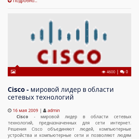
Подробно...
|
0
4600
Cisco -
мировой лидер в области
сетевых технологий
16 мая 2009
|
admin
Cisco
- мировой лидер в области сетевых
технологий, предназначенных для сети интернет.
Решения Cisco объединяют людей, компьютерные
устройства и компьютерные сети и позволяют людям