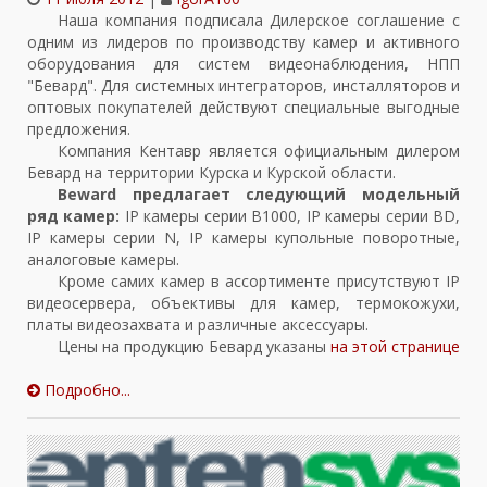
Наша компания подписала Дилерское соглашение с
одним из лидеров по производству камер и активного
оборудования для систем видеонаблюдения, НПП
"Бевард". Для системных интеграторов, инсталляторов и
оптовых покупателей действуют специальные выгодные
предложения.
Компания Кентавр является официальным дилером
Бевард на территории Курска и Курской области.
Beward предлагает следующий модельный
ряд камер:
IP камеры серии B1000, IP камеры серии BD,
IP камеры серии N, IP камеры купольные поворотные,
аналоговые камеры.
Кроме самих камер в ассортименте присутствуют IP
видеосервера, объективы для камер, термокожухи,
платы видеозахвата и различные аксессуары.
Цены на продукцию Бевард указаны
на этой странице
Подробно...