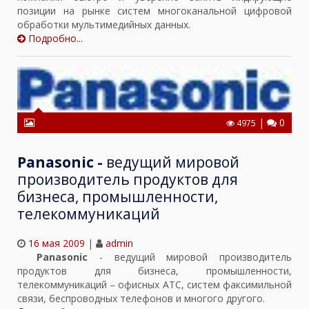
позиции на рынке систем многоканальной цифровой
обработки мультимедийных данных.
Подробно...
|
0
4975
Panasonic -
ведущий мировой
производитель продуктов для
бизнеса, промышленности,
телекоммуникаций
16 мая 2009
|
admin
Panasonic
- ведущий мировой производитель
продуктов для бизнеса, промышленности,
телекоммуникаций – офисных АТС, систем факсимильной
связи, беспроводных телефонов и многого другого.