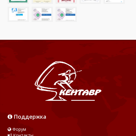
Поддержка
Форум
Контакты