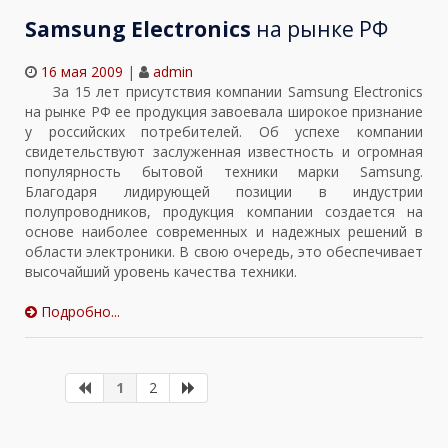
Samsung Electronics
на рынке РФ
16 мая 2009
|
admin
За 15 лет присутствия компании Samsung Electronics
на рынке РФ ее продукция завоевала широкое признание
у российских потребителей. Об успехе компании
свидетельствуют заслуженная известность и огромная
популярность бытовой техники марки Samsung.
Благодаря лидирующей позиции в индустрии
полупроводников, продукция компании создается на
основе наиболее современных и надежных решений в
области электроники. В свою очередь, это обеспечивает
высочайший уровень качества техники.
Подробно...
1
2