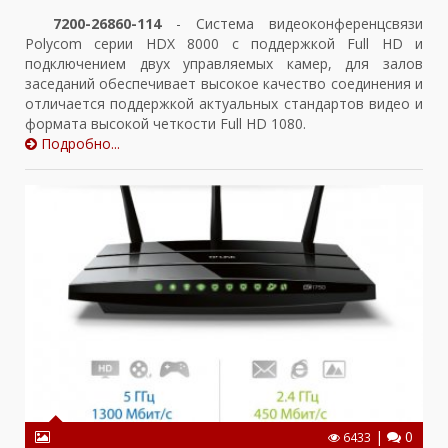
7200-26860-114
- Система видеоконференцсвязи
Polycom серии HDX 8000 с поддержкой Full HD и
подключением двух управляемых камер, для залов
заседаний обеспечивает высокое качество соединения и
отличается поддержкой актуальных стандартов видео и
формата высокой четкости Full HD 1080.
Подробно...
|
0
6433