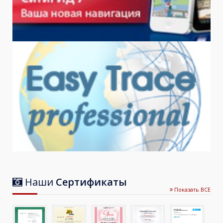
Наши
Сертификаты
Показать ВСЕ