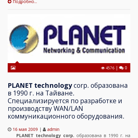
Подробно...
|
0
4576
PLANET technology
corp. образована
в 1990 г. на Тайване.
Специализируется по разработке и
производству WAN/LAN
коммуникационного оборудования.
16 мая 2009
|
admin
PLANET technology corp.
образована в 1990 г. на