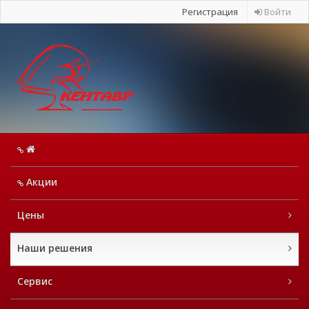
Регистрация
Войти
Акции
Цены
Наши решения
Сервис