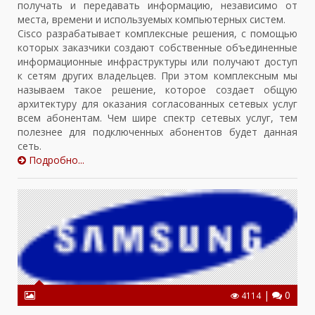
получать и передавать информацию, независимо от
места, времени и используемых компьютерных систем.
Cisco разрабатывает комплексные решения, с помощью
которых заказчики создают собственные объединенные
информационные инфраструктуры или получают доступ
к сетям других владельцев. При этом комплексным мы
называем такое решение, которое создает общую
архитектуру для оказания согласованных сетевых услуг
всем абонентам. Чем шире спектр сетевых услуг, тем
полезнее для подключенных абонентов будет данная
сеть.
Подробно...
|
0
4114